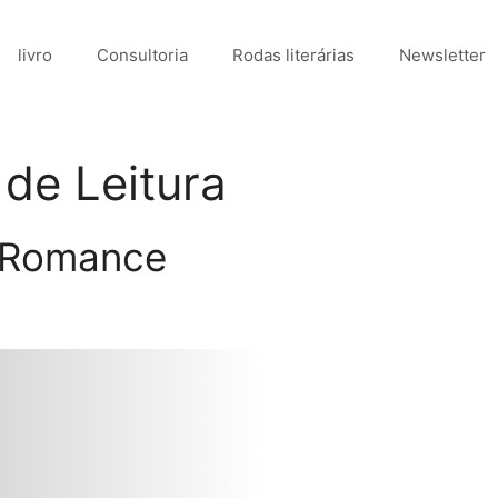
livro
Consultoria
Rodas literárias
Newsletter
de Leitura
 Romance