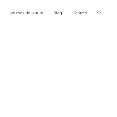
Live roda de leitura
Blog
Contato