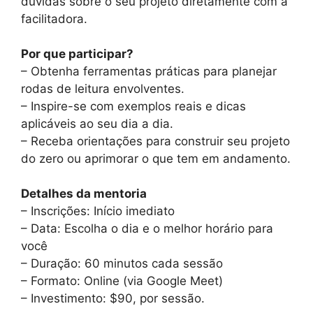
dúvidas sobre o seu projeto diretamente com a
facilitadora.
Por que participar?
– Obtenha ferramentas práticas para planejar
rodas de leitura envolventes.
– Inspire-se com exemplos reais e dicas
aplicáveis ao seu dia a dia.
– Receba orientações para construir seu projeto
do zero ou aprimorar o que tem em andamento.
Detalhes da mentoria
– Inscrições: Início imediato
– Data: Escolha o dia e o melhor horário para
você
– Duração: 60 minutos cada sessão
– Formato: Online (via Google Meet)
– Investimento: $90, por sessão.