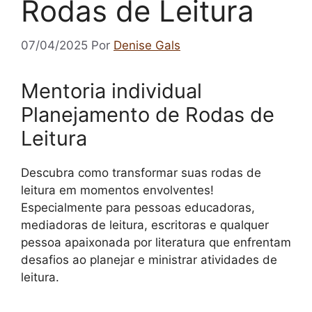
Rodas de Leitura
07/04/2025
Por
Denise Gals
Mentoria individual
Planejamento de Rodas de
Leitura
Descubra como transformar suas rodas de
leitura em momentos envolventes!
Especialmente para pessoas educadoras,
mediadoras de leitura, escritoras e qualquer
pessoa apaixonada por literatura que enfrentam
desafios ao planejar e ministrar atividades de
leitura.