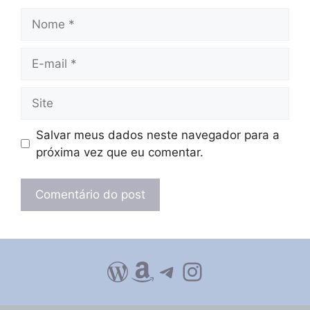
Nome
E-
mail
Site
Salvar meus dados neste navegador para a
próxima vez que eu comentar.
WordPress
Amazon
Telegram
Instagram