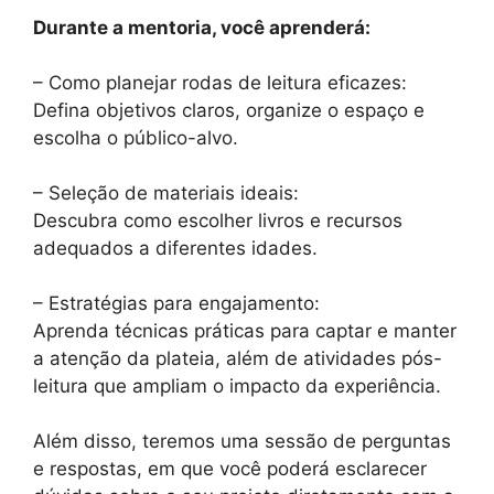
Durante a mentoria, você aprenderá:
– Como planejar rodas de leitura eficazes:
Defina objetivos claros, organize o espaço e
escolha o público-alvo.
– Seleção de materiais ideais:
Descubra como escolher livros e recursos
adequados a diferentes idades.
– Estratégias para engajamento:
Aprenda técnicas práticas para captar e manter
a atenção da plateia, além de atividades pós-
leitura que ampliam o impacto da experiência.
Além disso, teremos uma sessão de perguntas
e respostas, em que você poderá esclarecer